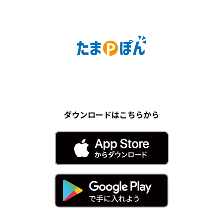
ダウンロードはこちらから