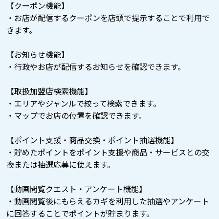
【クーポン機能】
・お店が配信するクーポンを店頭で提示することで利用で
きます。
【お知らせ機能】
・行政やお店が配信するお知らせを確認できます。
【取扱加盟店検索機能】
・エリアやジャンルで絞って検索できます。
・マップでお店の位置を確認できます。
【ポイント支援・商品交換・ポイント抽選機能】
・貯めたポイントをポイント支援や商品・サービスとの交
換または抽選応募に使えます。
【動画閲覧クエスト・アンケート機能】
・動画閲覧後にもらえるカギを利用した抽選やアンケート
に回答することでポイントが貯まります。