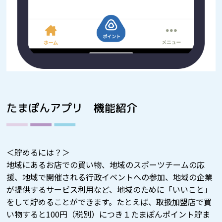
たまぽんアプリ 機能紹介
＜貯めるには？＞
地域にあるお店での買い物、地域のスポーツチームの応
援、地域で開催される行政イベントへの参加、地域の企業
が提供するサービス利用など、地域のために「いいこと」
をして貯めることができます。たとえば、取扱加盟店で買
い物すると100円（税別）につき１たまぽんポイント貯ま