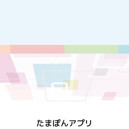
たまぽんアプリ