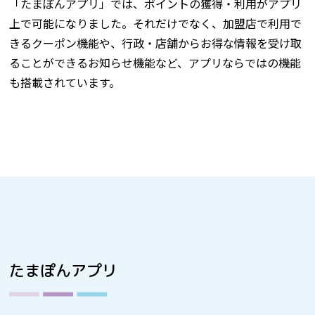
「たまぽんアプリ」では、ポイントの獲得・利用がアプリ
上で可能になりました。それだけでなく、加盟店で利用で
きるクーポン機能や、行政・店舗からお得な情報を受け取
ることができるお知らせ機能など、アプリならではの機能
も搭載されています。
たまぽんアプリ