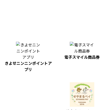
電子スマイル商品券
きよせニンニンポイントア
プリ