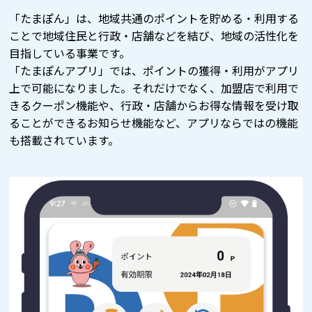
「たまぽん」は、地域共通のポイントを貯める・利用する
ことで地域住民と行政・店舗などを結び、地域の活性化を
目指している事業です。
「たまぽんアプリ」では、ポイントの獲得・利用がアプリ
上で可能になりました。それだけでなく、加盟店で利用で
きるクーポン機能や、行政・店舗からお得な情報を受け取
ることができるお知らせ機能など、アプリならではの機能
も搭載されています。