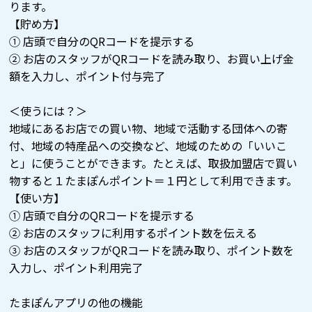
ります。
【貯め方】
① 店頭で自分のQRコードを提示する
② お店のスタッフがQRコードを読み取り、お買い上げ金
額を入力し、ポイント付与完了
＜使うには？＞
地域にあるお店での買い物、地域で活動する団体への寄
付、地域の特産品への交換など、地域のための「いいこ
と」に使うことができます。たとえば、取扱加盟店で買い
物すると１たまぽんポイント＝１円として利用できます。
【使い方】
① 店頭で自分のQRコードを提示する
② お店のスタッフに利用するポイント数を伝える
③ お店のスタッフがQRコードを読み取り、ポイント数を
入力し、ポイント利用完了
たまぽんアプリの他の機能