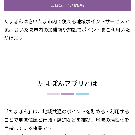
たまぽんアプリ利用規約
たまぽんはさいたま市内で使える地域ポイントサービスで
す。 さいたま市内の加盟店や施設でポイントをご利用いた
だけます。
たまぽんアプリとは
「たまぽん」は、地域共通のポイントを貯める・利用する
ことで地域住民と行政・店舗などを結び、地域の活性化を
目指している事業です。