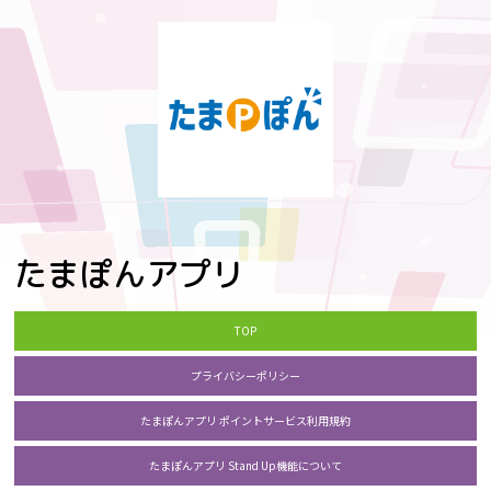
たまぽんアプリ
TOP
プライバシーポリシー
たまぽんアプリ ポイントサービス利用規約
たまぽんアプリ Stand Up機能について