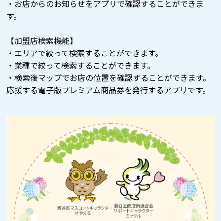
・お店からのお知らせをアプリで確認することができま
す。
【加盟店検索機能】
・エリアで絞って検索することができます。
・業種で絞って検索することができます。
・検索後マップでお店の位置を確認することができます。
応援する電子版プレミアム商品券を発行するアプリです。