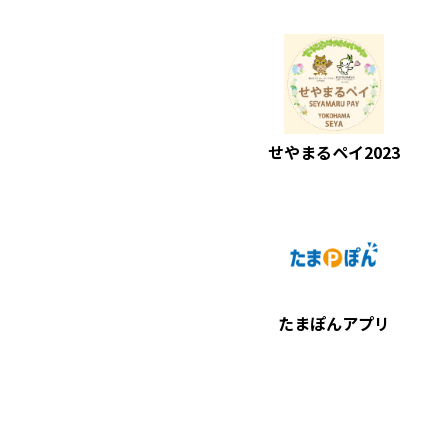
せやまるペイ2023
たまぽんアプリ