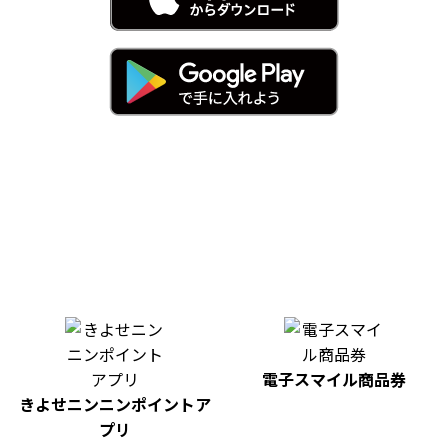
電子スマイル商品券
きよせニンニンポイントア
プリ