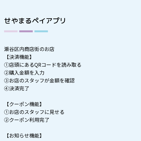
せやまるペイアプリ
瀬谷区内商店街のお店
【決済機能】
①店頭にあるQRコードを読み取る
②購入金額を入力
③お店のスタッフが金額を確認
④決済完了
【クーポン機能】
①お店のスタッフに見せる
②クーポン利用完了
【お知らせ機能】