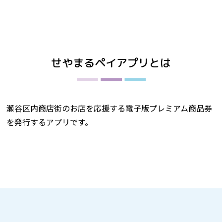
せやまるペイアプリとは
瀬谷区内商店街のお店を応援する電子版プレミアム商品券
を発行するアプリです。