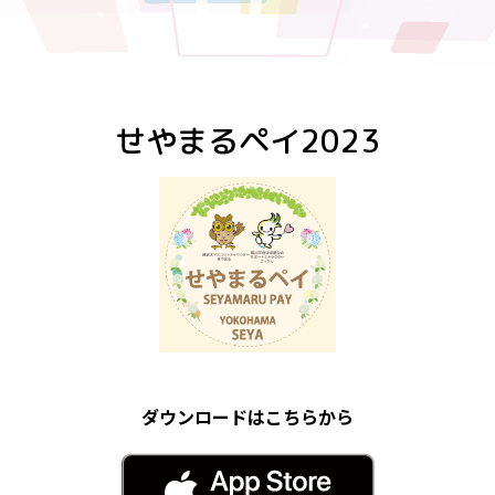
せやまるペイ2023
ダウンロードはこちらから