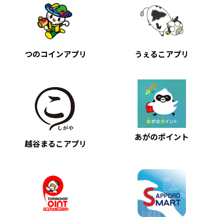
つのコインアプリ
うぇるこアプリ
あがのポイント
越谷まるこアプリ