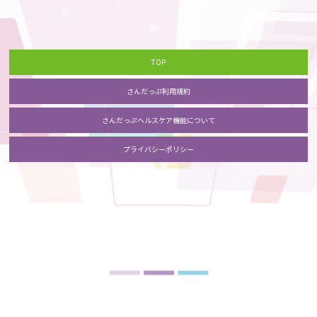
TOP
さんだっぷ利用規約
さんだっぷヘルスケア機能について
プライバシーポリシー