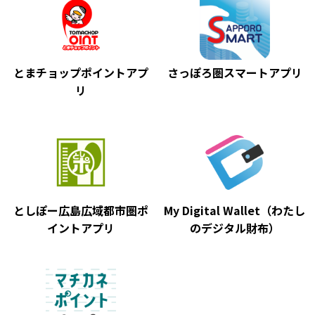
とまチョップポイントアプ
さっぽろ圏スマートアプリ
リ
としぽー広島広域都市圏ポ
My Digital Wallet（わたし
イントアプリ
のデジタル財布）