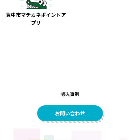
豊中市マチカネポイントア
プリ
導入事例
お問い合わせ