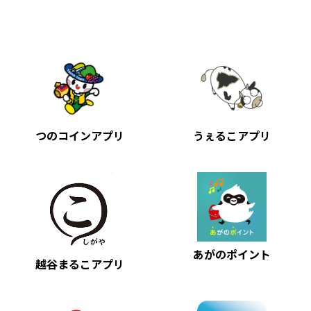
つのコインアプリ
うぇるこアプリ
あがのポイント
越谷まるこアプリ