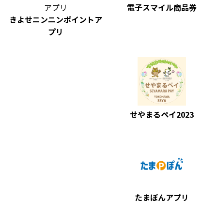
電子スマイル商品券
きよせニンニンポイントア
プリ
せやまるペイ2023
たまぽんアプリ