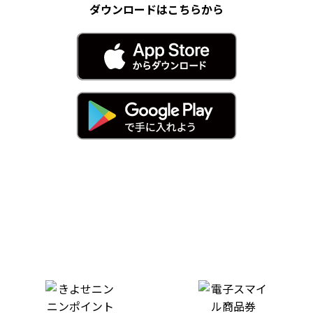
ダウンロードはこちらから