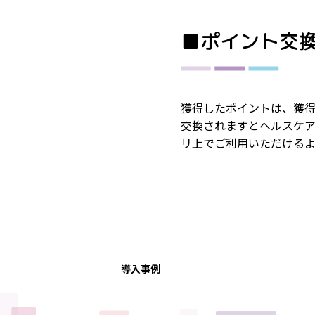
■ポイント交
獲得したポイントは、獲
交換されますとヘルスケア
リ上でご利用いただけるよ
導入事例