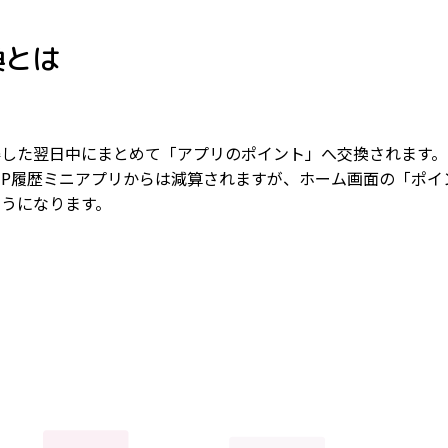
換とは
得した翌日中にまとめて「アプリのポイント」へ交換されます。
P履歴ミニアプリからは減算されますが、ホーム画面の「ポイ
うになります。