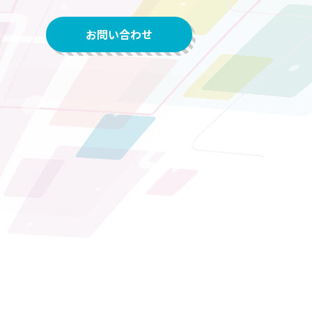
お問い合わせ