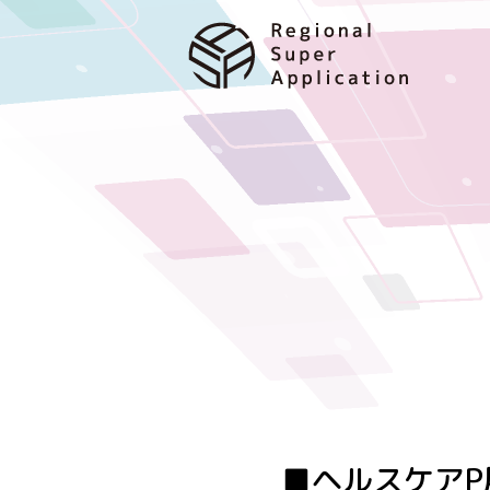
■ヘルスケアP