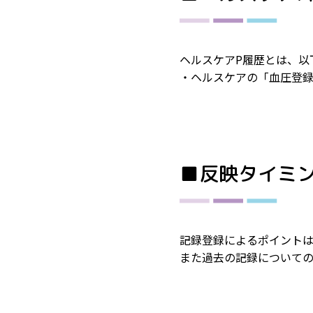
ヘルスケアP履歴とは、以
・ヘルスケアの「血圧登
■反映タイミ
記録登録によるポイントは
また過去の記録について