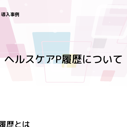
導入事例
ヘルスケアP履歴について
履歴とは