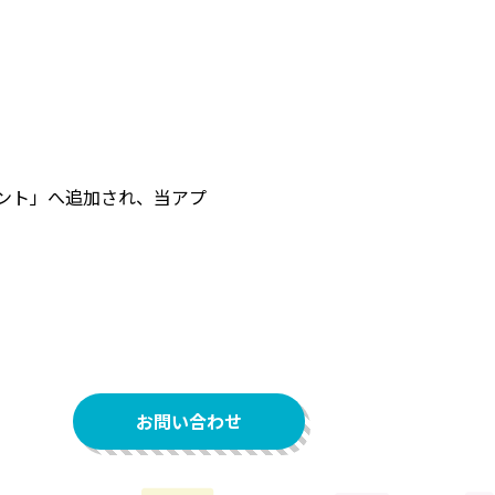
ント」へ追加され、当アプ
お問い合わせ