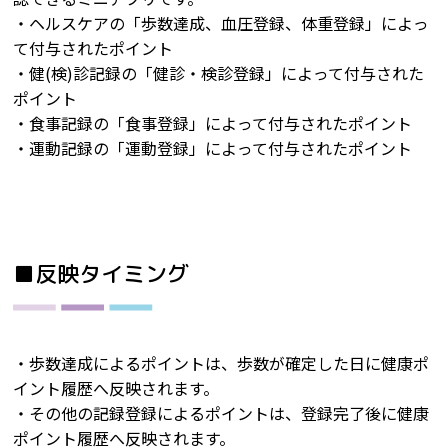
・ヘルスケアの「歩数達成、血圧登録、体重登録」によっ
て付与されたポイント
・健(検)診記録の「健診・検診登録」によって付与された
ポイント
・食事記録の「食事登録」によって付与されたポイント
・運動記録の「運動登録」によって付与されたポイント
■反映タイミング
・歩数達成によるポイントは、歩数が確定した日に健康ポ
イント履歴へ反映されます。
・その他の記録登録によるポイントは、登録完了後に健康
ポイント履歴へ反映されます。