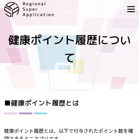
健康ポイント履歴につい
て
■健康ポイント履歴とは
健康ポイント履歴とは、以下で付与されたポイント数を確
認できるミニアプリです。