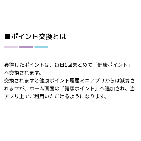
■ポイント交換とは
獲得したポイントは、毎日1回まとめて「健康ポイント」
へ交換されます。
交換されますと健康ポイント履歴ミニアプリからは減算さ
れますが、ホーム画面の「健康ポイント」へ追加され、当
アプリ上でご利用いただけるようになります。